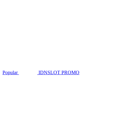
Popular
IDNSLOT
PROMO