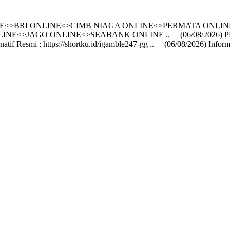
NE<>BRI ONLINE<>CIMB NIAGA ONLINE<>PERMATA ONL
NLINE<>JAGO ONLINE<>SEABANK ONLINE ..
(06/08/2026)
P
rnatif Resmi : https://shortku.id/igamble247-gg ..
(06/08/2026)
Inform