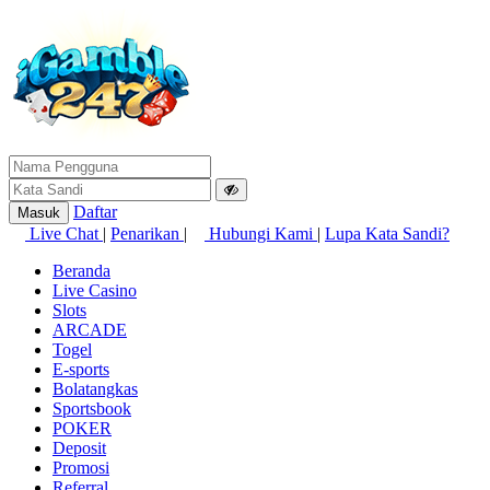
Daftar
Masuk
Live Chat
|
Penarikan
|
Hubungi Kami
|
Lupa Kata Sandi?
Beranda
Live Casino
Slots
ARCADE
Togel
E-sports
Bolatangkas
Sportsbook
POKER
Deposit
Promosi
Referral