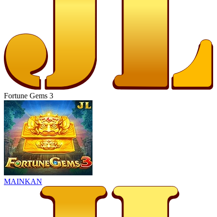
Fortune Gems 3
MAINKAN