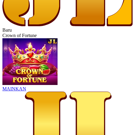
Baru
Crown of Fortune
MAINKAN