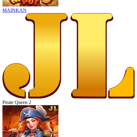
MAINKAN
Pirate Queen 2