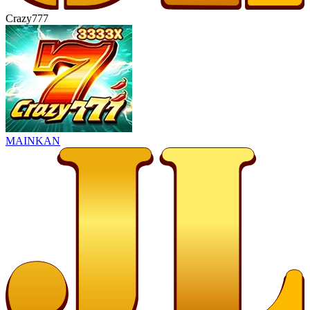
Crazy777
MAINKAN