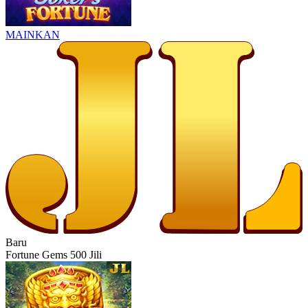
MAINKAN
Baru
Fortune Gems 500 Jili