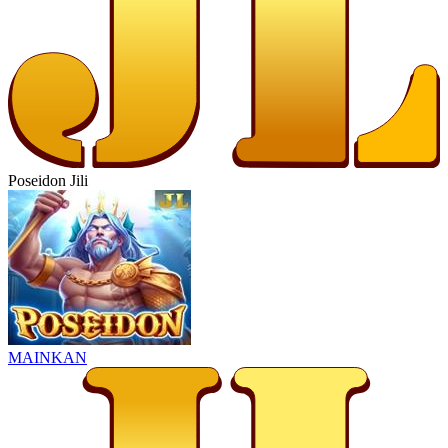
Poseidon Jili
MAINKAN