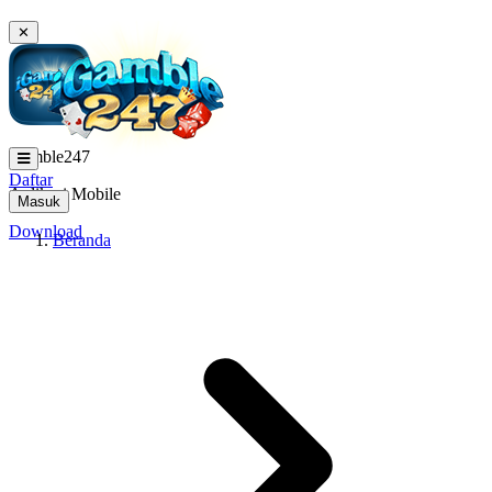
✕
igamble247
Daftar
Aplikasi Mobile
Masuk
Download
Beranda